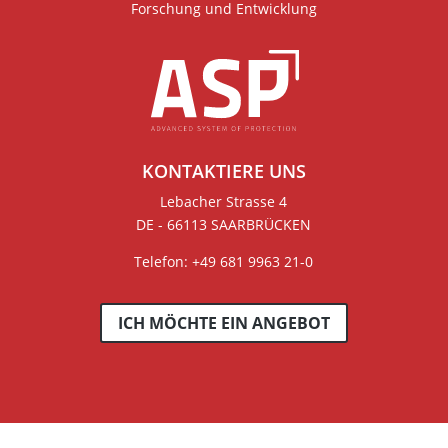
Forschung und Entwicklung
KONTAKTIERE UNS
Lebacher Strasse 4
DE - 66113 SAARBRÜCKEN
Telefon: +49 681 9963 21-0
ICH MÖCHTE EIN ANGEBOT