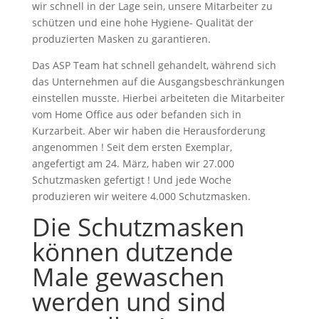
wir schnell in der Lage sein, unsere Mitarbeiter zu
schützen und eine hohe Hygiene- Qualität der
produzierten Masken zu garantieren.
Das ASP Team hat schnell gehandelt, während sich
das Unternehmen auf die Ausgangsbeschränkungen
einstellen musste. Hierbei arbeiteten die Mitarbeiter
vom Home Office aus oder befanden sich in
Kurzarbeit. Aber wir haben die Herausforderung
angenommen ! Seit dem ersten Exemplar,
angefertigt am 24. März, haben wir 27.000
Schutzmasken gefertigt ! Und jede Woche
produzieren wir weitere 4.000 Schutzmasken.
Die Schutzmasken
können dutzende
Male gewaschen
werden und sind