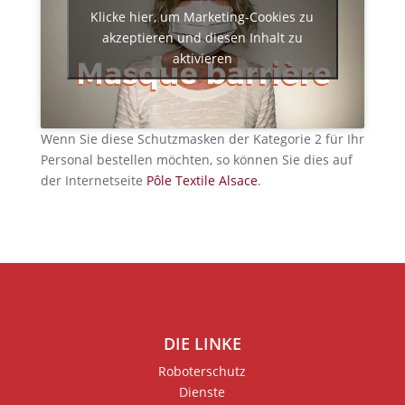
Klicke hier, um Marketing-Cookies zu
akzeptieren und diesen Inhalt zu
aktivieren
Wenn Sie diese Schutzmasken der Kategorie 2 für Ihr
Personal bestellen möchten, so können Sie dies auf
der Internetseite
Pôle Textile Alsace
.
DIE LINKE
Roboterschutz
Dienste