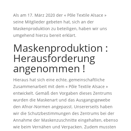
Als am 17. März 2020 der « Pôle Textile Alsace »
seine Mitglieder gebeten hat, sich an der
Maskenproduktion zu beteiligen, haben wir uns
umgehend hierzu bereit erklärt.
Maskenproduktion :
Herausforderung
angenommen !
Hieraus hat sich eine echte, gemeinschaftliche
Zusammenarbeit mit dem « Pôle Textile Alsace »
entwickelt. Gemäß den Vorgaben dieses Zentrums
wurden die Maskenart und das Ausgangsgewebe
den Afnor-Normen angepasst. Unsererseits haben
wir die Schutzbestimmungen des Zentrums bei der
Annahme der Maskenzuschnitte eingehalten, ebenso
wie beim Vernähen und Verpacken. Zudem mussten