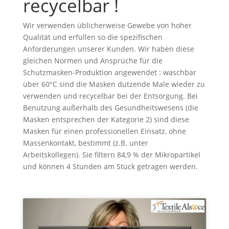
recycelbar !
Wir verwenden üblicherweise Gewebe von hoher
Qualität und erfüllen so die spezifischen
Anforderungen unserer Kunden. Wir haben diese
gleichen Normen und Ansprüche für die
Schutzmasken-Produktion angewendet : waschbar
über 60°C sind die Masken dutzende Male wieder zu
verwenden und recycelbar bei der Entsorgung. Bei
Benutzung außerhalb des Gesundheitswesens (die
Masken entsprechen der Kategorie 2) sind diese
Masken für einen professionellen Einsatz, ohne
Massenkontakt, bestimmt (z.B. unter
Arbeitskollegen). Sie filtern 84,9 % der Mikropartikel
und können 4 Stunden am Stück getragen werden.