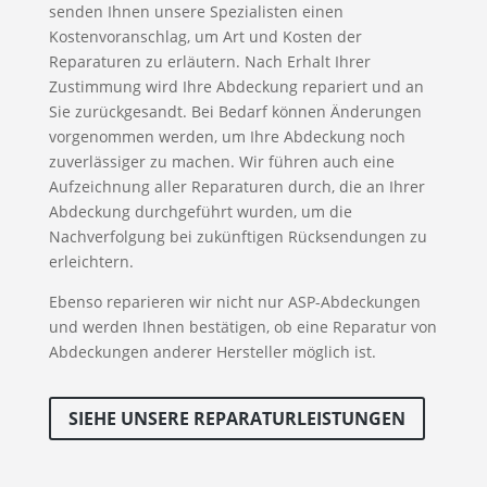
senden Ihnen unsere Spezialisten einen
Kostenvoranschlag, um Art und Kosten der
Reparaturen zu erläutern. Nach Erhalt Ihrer
Zustimmung wird Ihre Abdeckung repariert und an
Sie zurückgesandt. Bei Bedarf können Änderungen
vorgenommen werden, um Ihre Abdeckung noch
zuverlässiger zu machen. Wir führen auch eine
Aufzeichnung aller Reparaturen durch, die an Ihrer
Abdeckung durchgeführt wurden, um die
Nachverfolgung bei zukünftigen Rücksendungen zu
erleichtern.
Ebenso reparieren wir nicht nur ASP-Abdeckungen
und werden Ihnen bestätigen, ob eine Reparatur von
Abdeckungen anderer Hersteller möglich ist.
SIEHE UNSERE REPARATURLEISTUNGEN