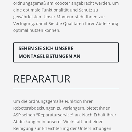
ordnungsgemäß am Roboter angebracht werden, um
eine optimale Funktionalität und Schutz zu
gewährleisten. Unser Monteur steht Ihnen zur
Verfügung, damit Sie die Qualitäten Ihrer Abdeckung
optimal nutzen können.
SEHEN SIE SICH UNSERE
MONTAGELEISTUNGEN AN
REPARATUR
Um die ordnungsgemäße Funktion Ihrer
Roboterabdeckungen zu verlängern, bietet Ihnen
ASP seinen "Reparaturservice" an. Nach Erhalt Ihrer
Abdeckungen in unserer Werkstatt und einer
Reinigung zur Erleichterung der Untersuchungen,