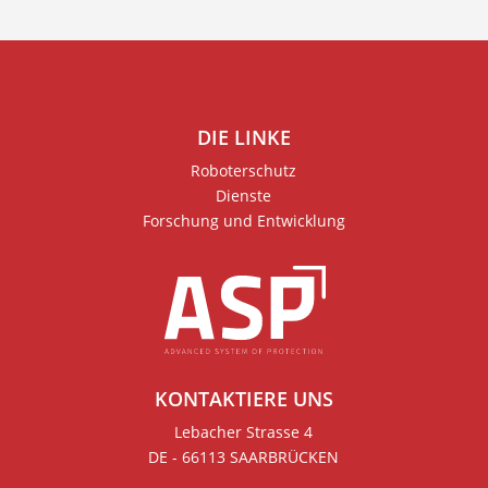
DIE LINKE
Roboterschutz
Dienste
Forschung und Entwicklung
KONTAKTIERE UNS
Lebacher Strasse 4
DE - 66113 SAARBRÜCKEN