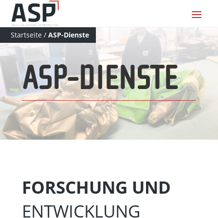
Startseite
/
ASP-Dienste
ASP-DIENSTE
FORSCHUNG UND
ENTWICKLUNG