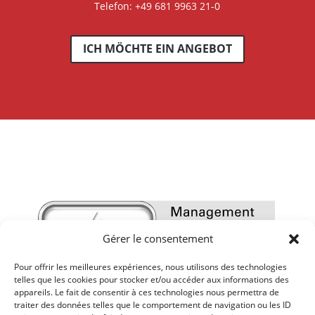
Telefon: +49 681 9963 21-0
ICH MÖCHTE EIN ANGEBOT
Gérer le consentement
Pour offrir les meilleures expériences, nous utilisons des technologies
telles que les cookies pour stocker et/ou accéder aux informations des
appareils. Le fait de consentir à ces technologies nous permettra de
traiter des données telles que le comportement de navigation ou les ID