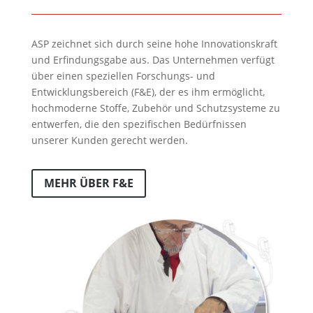
ASP zeichnet sich durch seine hohe Innovationskraft
und Erfindungsgabe aus. Das Unternehmen verfügt
über einen speziellen Forschungs- und
Entwicklungsbereich (F&E), der es ihm ermöglicht,
hochmoderne Stoffe, Zubehör und Schutzsysteme zu
entwerfen, die den spezifischen Bedürfnissen
unserer Kunden gerecht werden.
MEHR ÜBER F&E