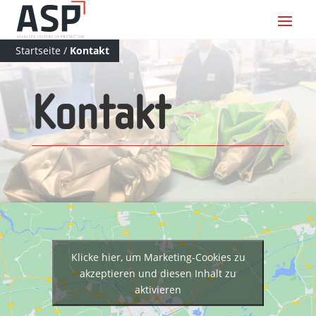
Startseite
/
Kontakt
Kontakt
Klicke hier, um Marketing-Cookies zu
akzeptieren und diesen Inhalt zu
aktivieren