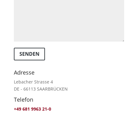
SENDEN
Adresse
Lebacher Strasse 4
DE - 66113 SAARBRÜCKEN
Telefon
+49 681 9963 21-0