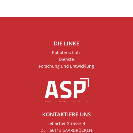
DIE LINKE
Roboterschutz
Dienste
Forschung und Entwicklung
KONTAKTIERE UNS
Lebacher Strasse 4
DE - 66113 SAARBRÜCKEN