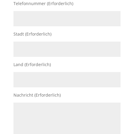
Telefonnummer (Erforderlich)
Stadt (Erforderlich)
Land (Erforderlich)
Nachricht (Erforderlich)