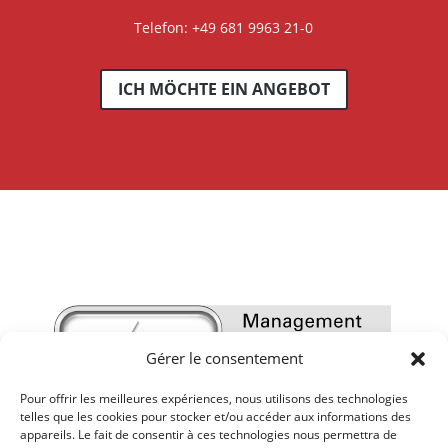
Telefon: +49 681 9963 21-0
ICH MÖCHTE EIN ANGEBOT
Gérer le consentement
Pour offrir les meilleures expériences, nous utilisons des technologies
telles que les cookies pour stocker et/ou accéder aux informations des
appareils. Le fait de consentir à ces technologies nous permettra de