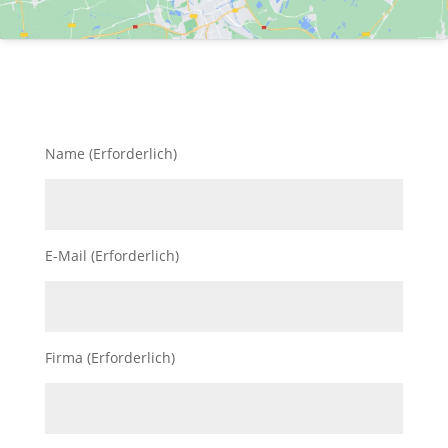
Name (Erforderlich)
E-Mail (Erforderlich)
Firma (Erforderlich)