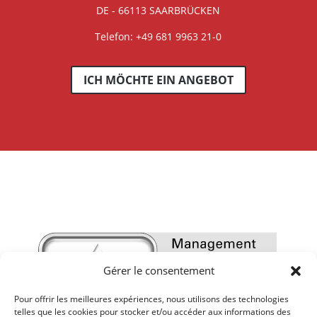
DE - 66113 SAARBRÜCKEN
Telefon: +49 681 9963 21-0
ICH MÖCHTE EIN ANGEBOT
Gérer le consentement
Pour offrir les meilleures expériences, nous utilisons des technologies
telles que les cookies pour stocker et/ou accéder aux informations des