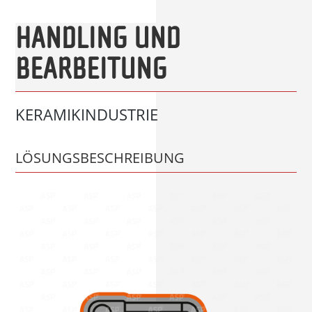
HANDLING UND
BEARBEITUNG
KERAMIKINDUSTRIE
LÖSUNGSBESCHREIBUNG