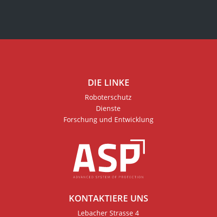
DIE LINKE
Roboterschutz
Dienste
Forschung und Entwicklung
KONTAKTIERE UNS
Lebacher Strasse 4