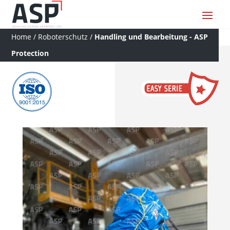
Home
/
Roboterschutz
/
Handling und Bearbeitung - ASP
Protection