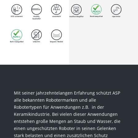
Mit seiner jahrzehntelangen Erfahrung schützt ASP
alle bekannten Robotermarken und alle
Robotertypen für Anwendungen z.B. in der
Keramikindustrie. Bei vielen dieser Anwendungen
entstehen große Mengen an Staub und Wasser, die
einen ungeschützten Roboter in seinen Gelenken
stark belasten und einen zusätzlichen Schutz