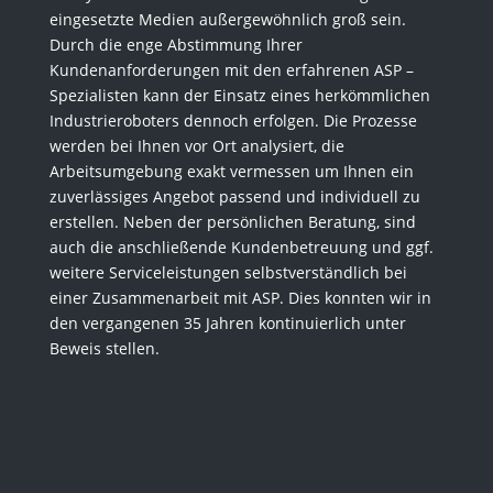
eingesetzte Medien außergewöhnlich groß sein.
Durch die enge Abstimmung Ihrer
Kundenanforderungen mit den erfahrenen ASP –
Spezialisten kann der Einsatz eines herkömmlichen
Industrieroboters dennoch erfolgen. Die Prozesse
werden bei Ihnen vor Ort analysiert, die
Arbeitsumgebung exakt vermessen um Ihnen ein
zuverlässiges Angebot passend und individuell zu
erstellen. Neben der persönlichen Beratung, sind
auch die anschließende Kundenbetreuung und ggf.
weitere Serviceleistungen selbstverständlich bei
einer Zusammenarbeit mit ASP. Dies konnten wir in
den vergangenen 35 Jahren kontinuierlich unter
Beweis stellen.