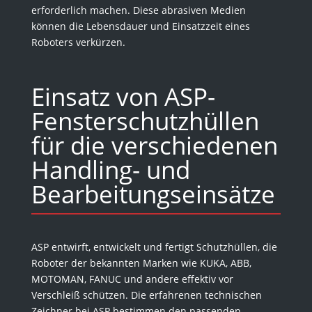
erforderlich machen. Diese abrasiven Medien
können die Lebensdauer und Einsatzzeit eines
Roboters verkürzen.
Einsatz von ASP-
Fensterschutzhüllen
für die verschiedenen
Handling- und
Bearbeitungseinsätze
ASP entwirft, entwickelt und fertigt Schutzhüllen, die
Roboter der bekannten Marken wie KUKA, ABB,
MOTOMAN, FANUC und andere effektiv vor
Verschleiß schützen. Die erfahrenen technischen
Zeichner bei ASP bestimmen den passenden