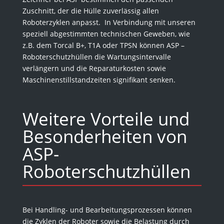
Zuschnitt, der die Hülle zuverlässig allen
Roboterzyklen anpasst. In Verbindung mit unseren
speziell abgestimmten technischen Geweben, wie
z.B. dem Torcal B+, T1A oder TPSN können ASP –
Roboterschutzhüllen die Wartungsintervalle
verlängern und die Reparaturkosten sowie
Maschinenstillstandzeiten signifikant senken.
Weitere Vorteile und
Besonderheiten von
ASP-
Roboterschutzhüllen
Bei Handling- und Bearbeitungsprozessen können
die Zyklen der Roboter sowie die Belastung durch