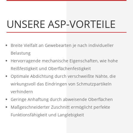
UNSERE ASP-VORTEILE
Breite Vielfalt an Gewebearten je nach individueller
Belastung
Hervorragende mechanische Eigenschaften, wie hohe
Reißfestigkeit und Oberflächenfestigkeit
Optimale Abdichtung durch verschweißte Nähte, die
wirkungsvoll das Eindringen von Schmutzpartikeln
verhindern
Geringe Anhaftung durch abweisende Oberflächen
Maßgeschneiderter Zuschnitt ermöglicht perfekte
Funktionsfähigkeit und Langlebigkeit