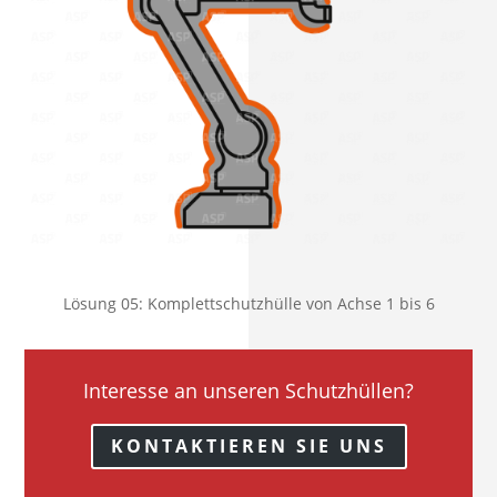
Lösung 05: Komplettschutzhülle von Achse 1 bis 6
Interesse an unseren Schutzhüllen?
KONTAKTIEREN SIE UNS