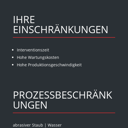
IHRE
EINSCHRÄNKUNGEN
Interventionszeit
Hohe Wartungskosten
Hohe Produktionsgeschwindigkeit
PROZESSBESCHRÄNK
UNGEN
abrasiver Staub
|
Wasser