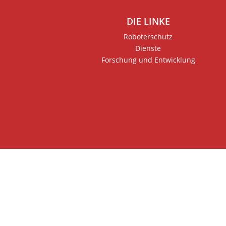
DIE LINKE
Roboterschutz
Dienste
Forschung und Entwicklung