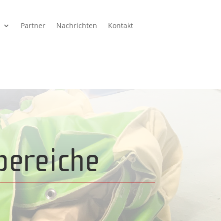
e
Partner
Nachrichten
Kontakt
bereiche