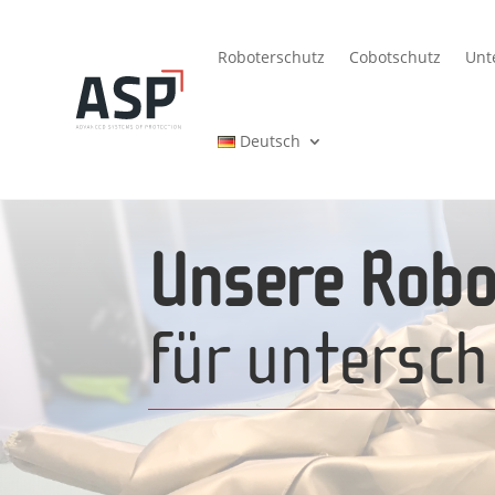
Roboterschutz
Cobotschutz
Unt
Deutsch
Unsere Robo
für untersch