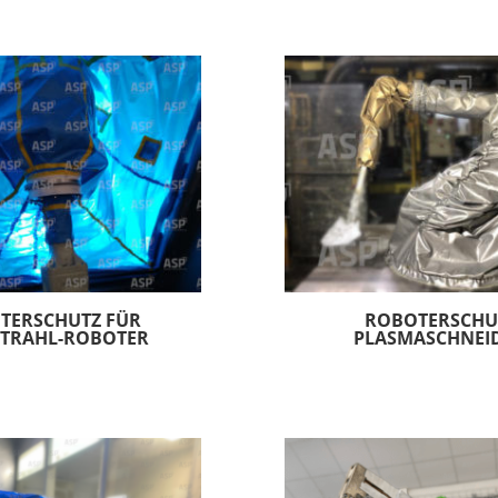
TERSCHUTZ FÜR
ROBOTERSCHU
TRAHL-ROBOTER
PLASMASCHNEI