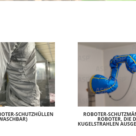
BOTER-SCHUTZHÜLLEN
ROBOTER-SCHUTZMÄ
WASCHBAR)
ROBOTER, DIE 
KUGELSTRAHLEN AUSGE