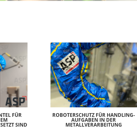
NTEL FÜR
ROBOTERSCHUTZ FÜR HANDLING-
DEM
AUFGABEN IN DER
SETZT SIND
METALLVERARBEITUNG