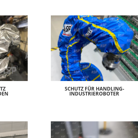
TZ
SCHUTZ FÜR HANDLING-
DEN
INDUSTRIEROBOTER